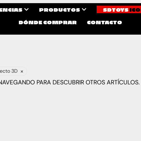
CENCIAS
PRODUCTOS
SDTOYS
ICO
DÓNDE COMPRAR
CONTACTO
×
fecto 3D
 NAVEGANDO PARA DESCUBRIR OTROS ARTÍCULOS.