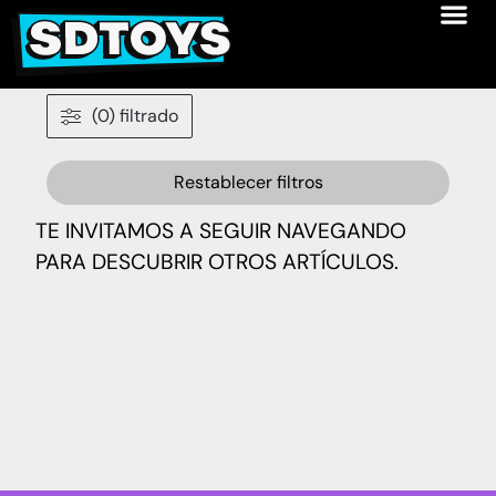
(0) filtrado
Restablecer filtros
TE INVITAMOS A SEGUIR NAVEGANDO
PARA DESCUBRIR OTROS ARTÍCULOS.