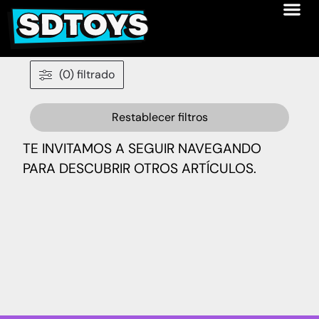
(0) filtrado
Restablecer filtros
TE INVITAMOS A SEGUIR NAVEGANDO
PARA DESCUBRIR OTROS ARTÍCULOS.