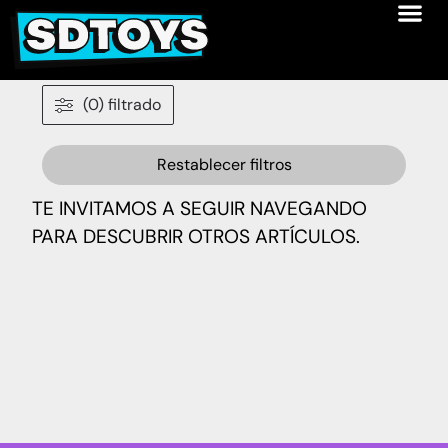
(0) filtrado
Restablecer filtros
TE INVITAMOS A SEGUIR NAVEGANDO
PARA DESCUBRIR OTROS ARTÍCULOS.