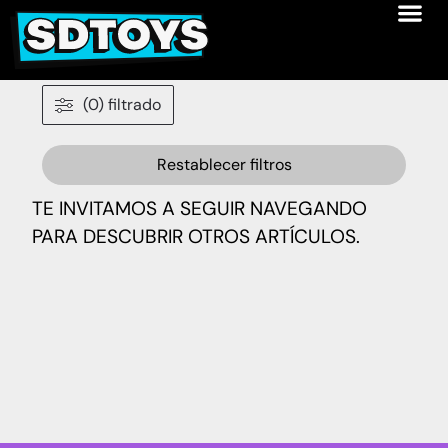
(0) filtrado
Restablecer filtros
TE INVITAMOS A SEGUIR NAVEGANDO
PARA DESCUBRIR OTROS ARTÍCULOS.