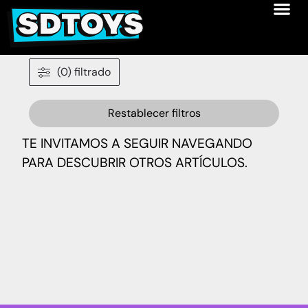
(0) filtrado
Restablecer filtros
TE INVITAMOS A SEGUIR NAVEGANDO
PARA DESCUBRIR OTROS ARTÍCULOS.