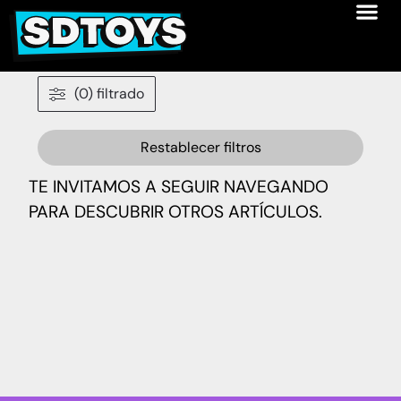
(0) filtrado
Restablecer filtros
TE INVITAMOS A SEGUIR NAVEGANDO
PARA DESCUBRIR OTROS ARTÍCULOS.