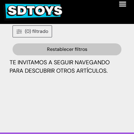
(0) filtrado
Restablecer filtros
TE INVITAMOS A SEGUIR NAVEGANDO
PARA DESCUBRIR OTROS ARTÍCULOS.