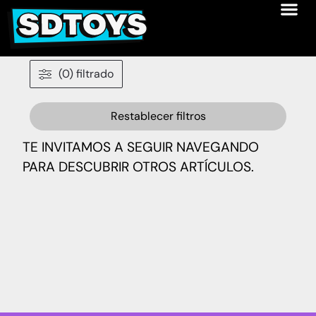
(0) filtrado
Restablecer filtros
TE INVITAMOS A SEGUIR NAVEGANDO
PARA DESCUBRIR OTROS ARTÍCULOS.