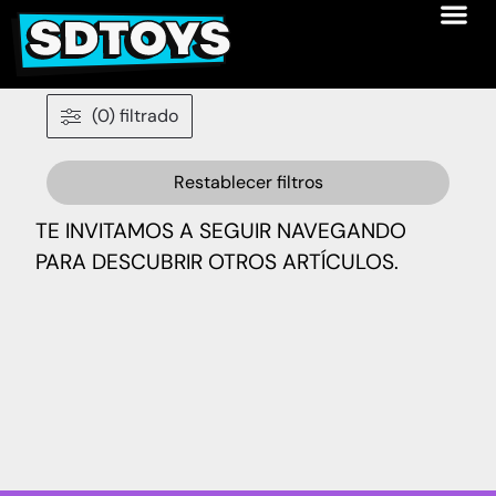
(0) filtrado
Restablecer filtros
TE INVITAMOS A SEGUIR NAVEGANDO
PARA DESCUBRIR OTROS ARTÍCULOS.