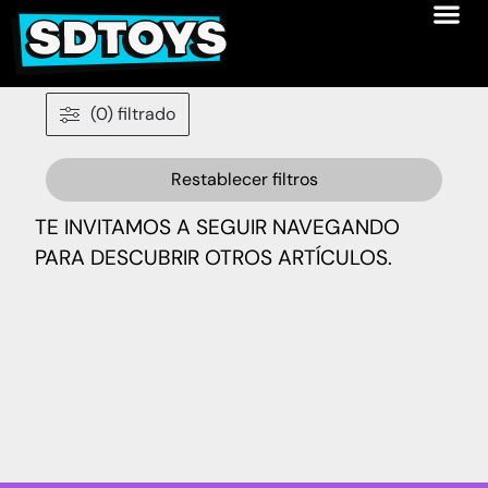
(0) filtrado
Restablecer filtros
TE INVITAMOS A SEGUIR NAVEGANDO
PARA DESCUBRIR OTROS ARTÍCULOS.