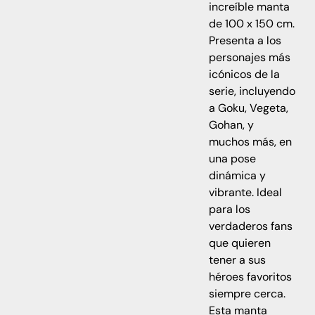
increíble manta
de 100 x 150 cm.
Presenta a los
personajes más
icónicos de la
serie, incluyendo
a Goku, Vegeta,
Gohan, y
muchos más, en
una pose
dinámica y
vibrante. Ideal
para los
verdaderos fans
que quieren
tener a sus
héroes favoritos
siempre cerca.
Esta manta