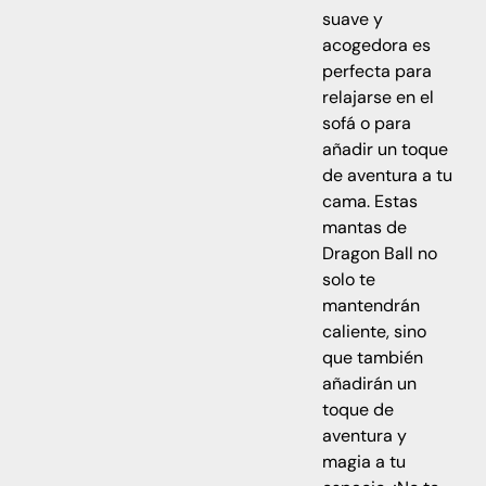
suave y
acogedora es
perfecta para
relajarse en el
sofá o para
añadir un toque
de aventura a tu
cama. Estas
mantas de
Dragon Ball no
solo te
mantendrán
caliente, sino
que también
añadirán un
toque de
aventura y
magia a tu