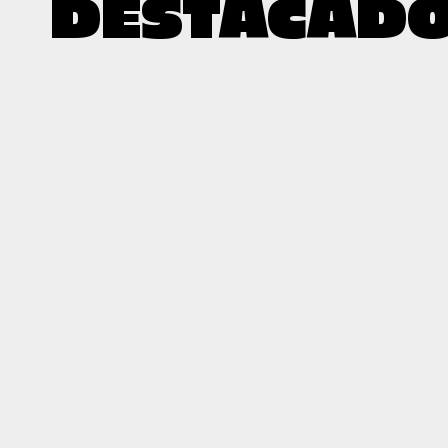
DESTACAD