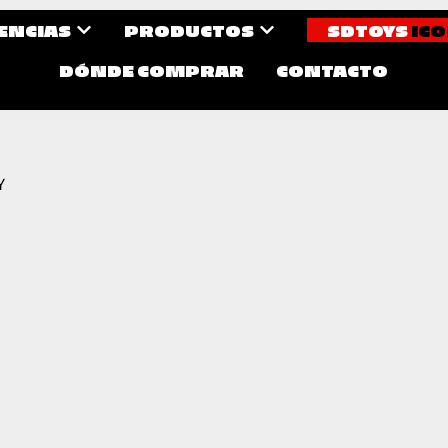
CENCIAS
PRODUCTOS
SDTOYS
ICO
DÓNDE COMPRAR
CONTACTO
Y