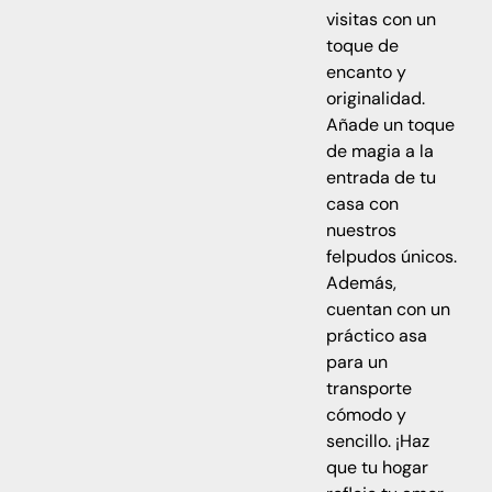
visitas con un
toque de
encanto y
originalidad.
Añade un toque
de magia a la
entrada de tu
casa con
nuestros
felpudos únicos.
Además,
cuentan con un
práctico asa
para un
transporte
cómodo y
sencillo. ¡Haz
que tu hogar