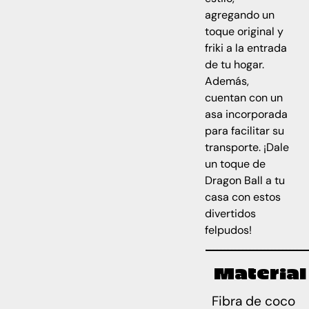
agregando un
toque original y
friki a la entrada
de tu hogar.
Además,
cuentan con un
asa incorporada
para facilitar su
transporte. ¡Dale
un toque de
Dragon Ball a tu
casa con estos
divertidos
felpudos!
Material
Fibra de coco