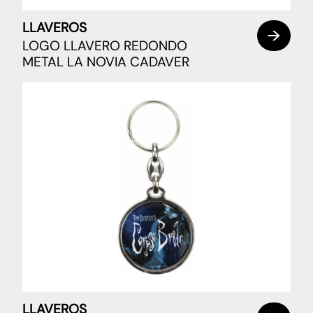
LLAVEROS
LOGO LLAVERO REDONDO
METAL LA NOVIA CADAVER
LLAVEROS