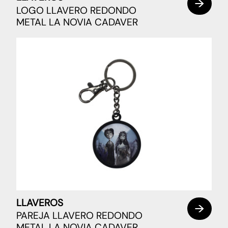
LOGO LLAVERO REDONDO
METAL LA NOVIA CADAVER
LLAVEROS
PAREJA LLAVERO REDONDO
METAL LA NOVIA CADAVER