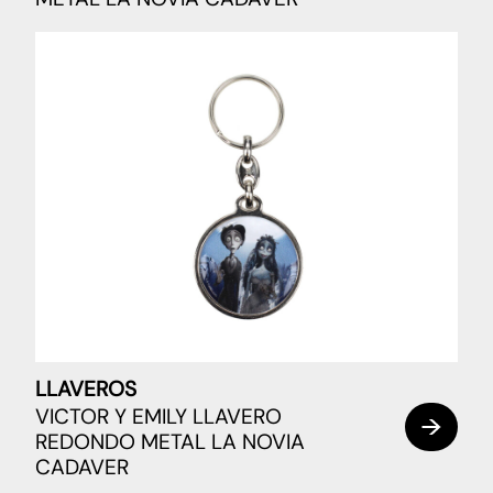
LLAVEROS
VICTOR Y EMILY LLAVERO
REDONDO METAL LA NOVIA
CADAVER