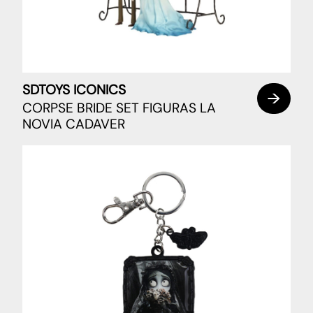
SDTOYS ICONICS
CORPSE BRIDE SET FIGURAS LA
NOVIA CADAVER