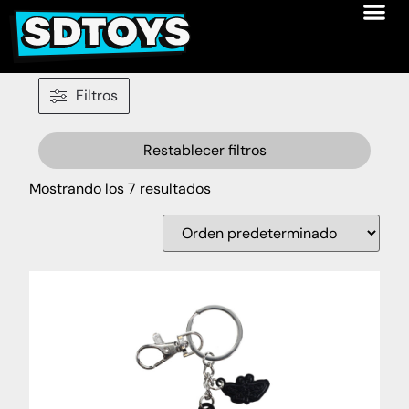
Filtros
Restablecer filtros
Mostrando los 7 resultados