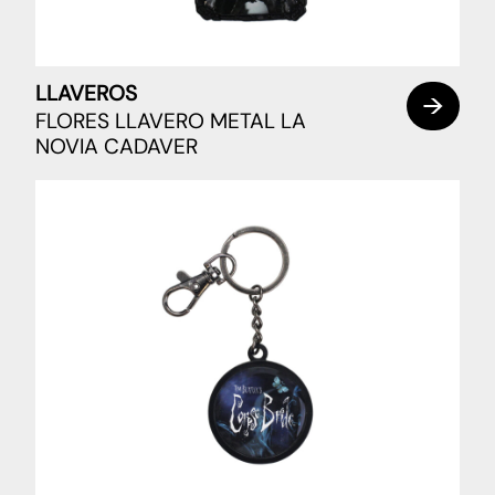
LLAVEROS
FLORES LLAVERO METAL LA
NOVIA CADAVER