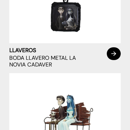
LLAVEROS
BODA LLAVERO METAL LA
NOVIA CADAVER