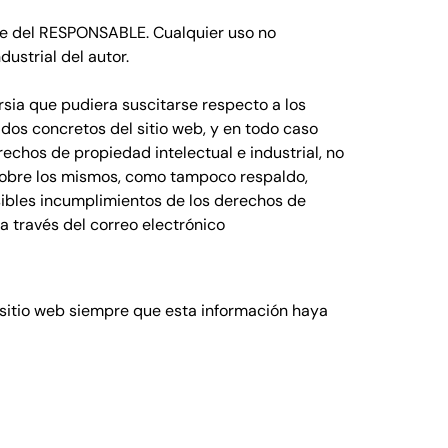
arte del RESPONSABLE. Cualquier uso no
ustrial del autor.
sia que pudiera suscitarse respecto a los
os concretos del sitio web, y en todo caso
rechos de propiedad intelectual e industrial, no
 sobre los mismos, como tampoco respaldo,
sibles incumplimientos de los derechos de
a través del correo electrónico
sitio web siempre que esta información haya