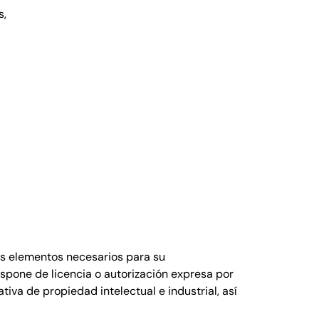
s,
más elementos necesarios para su
dispone de licencia o autorización expresa por
iva de propiedad intelectual e industrial, así